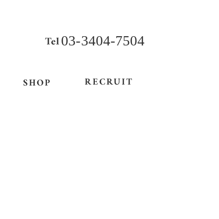
03-3404-7504