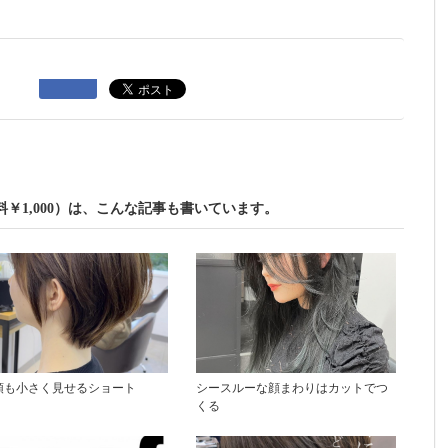
￥1,000）は、こんな記事も書いています。
頭も小さく見せるショート
シースルーな顔まわりはカットでつ
くる