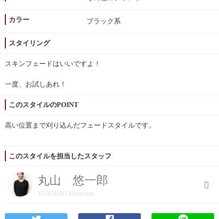
カラー
ブラック系
スタイリング
スキンフェードはいいですよ！
一度、お試しあれ！
このスタイルのPOINT
高い位置まで刈り込んだフェードスタイルです。
このスタイルを担当したスタッフ
丸山 悠一郎
YUICHIRO Maruyama