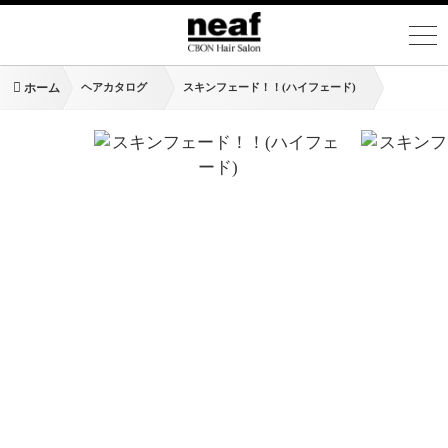
ホーム
ヘアカタログ
スキンフェード！！(ハイフェード)