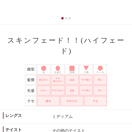
スキンフェード！！(ハイフェー
ド)
レングス
ミディアム
テイスト
その他のテイスト